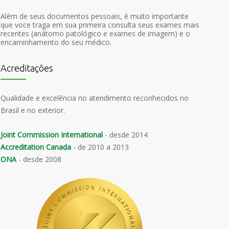
Além de seus documentos pessoais, é muito importante
que voce traga em sua primeira consulta seus exames mais
recentes (anátomo patológico e exames de imagem) e o
encaminhamento do seu médico.
Acreditações
Qualidade e excelência no atendimento reconhecidos no
Brasil e no exterior.
Joint Commission International
- desde 2014
Accreditation Canada
- de 2010 a 2013
ONA
- desde 2008