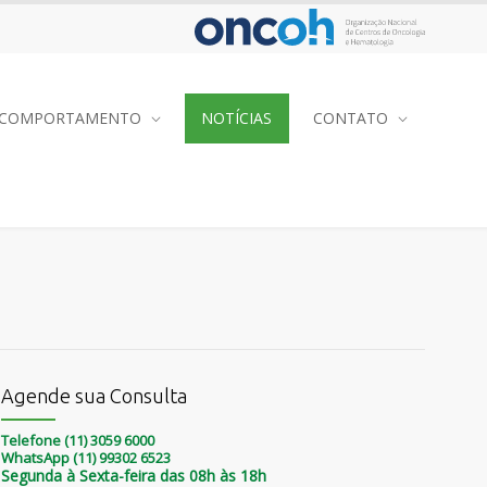
COMPORTAMENTO
NOTÍCIAS
CONTATO
Agende sua Consulta
Telefone (11) 3059 6000
WhatsApp (11) 99302 6523
Segunda à Sexta-feira das 08h às 18h