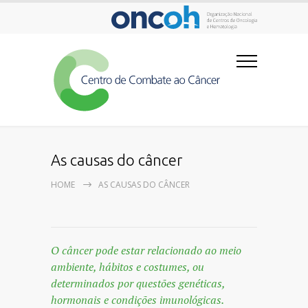
As causas do câncer
HOME
AS CAUSAS DO CÂNCER
O câncer pode estar relacionado ao meio
ambiente, hábitos e costumes, ou
determinados por questões genéticas,
hormonais e condições imunológicas.