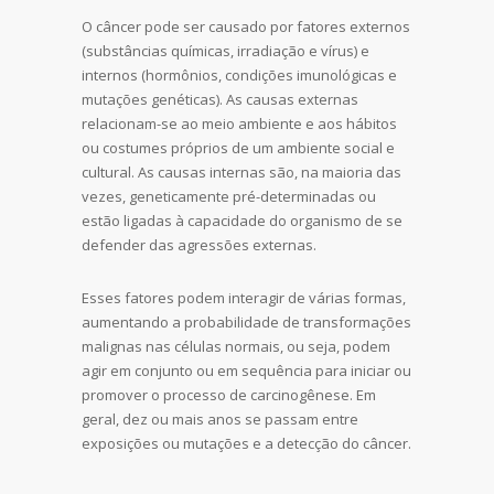
O câncer pode ser causado por fatores externos
(substâncias químicas, irradiação e vírus) e
internos (hormônios, condições imunológicas e
mutações genéticas). As causas externas
relacionam-se ao meio ambiente e aos hábitos
ou costumes próprios de um ambiente social e
cultural. As causas internas são, na maioria das
vezes, geneticamente pré-determinadas ou
estão ligadas à capacidade do organismo de se
defender das agressões externas.
Esses fatores podem interagir de várias formas,
aumentando a probabilidade de transformações
malignas nas células normais, ou seja, podem
agir em conjunto ou em sequência para iniciar ou
promover o processo de carcinogênese. Em
geral, dez ou mais anos se passam entre
exposições ou mutações e a detecção do câncer.