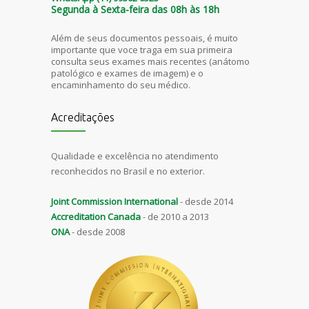
Segunda à Sexta-feira das 08h às 18h
Além de seus documentos pessoais, é muito
importante que voce traga em sua primeira
consulta seus exames mais recentes (anátomo
patológico e exames de imagem) e o
encaminhamento do seu médico.
Acreditações
Qualidade e excelência no atendimento
reconhecidos no Brasil e no exterior.
Joint Commission International
- desde 2014
Accreditation Canada
- de 2010 a 2013
ONA
- desde 2008