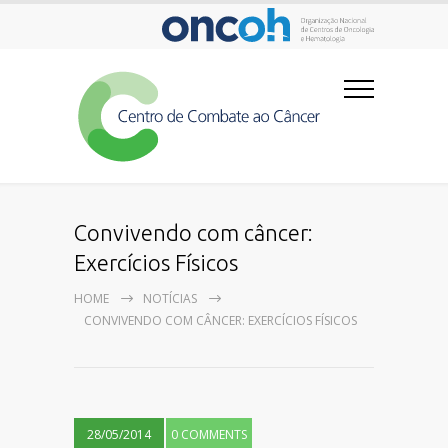
Convivendo com câncer:
Exercícios Físicos
HOME
NOTÍCIAS
CONVIVENDO COM CÂNCER: EXERCÍCIOS FÍSICOS
28/05/2014
0 COMMENTS