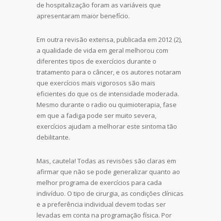
de hospitalização foram as variáveis que
apresentaram maior benefício.
Em outra revisão extensa, publicada em 2012 (2),
a qualidade de vida em geral melhorou com
diferentes tipos de exercícios durante o
tratamento para o câncer, e os autores notaram
que exercícios mais vigorosos são mais
eficientes do que os de intensidade moderada.
Mesmo durante o radio ou quimioterapia, fase
em que a fadiga pode ser muito severa,
exercícios ajudam a melhorar este sintoma tão
debilitante.
Mas, cautela! Todas as revisões são claras em
afirmar que não se pode generalizar quanto ao
melhor programa de exercícios para cada
indivíduo. O tipo de cirurgia, as condições clínicas
e a preferência individual devem todas ser
levadas em conta na programação física. Por