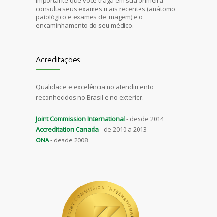
importante que voce traga em sua primeira
consulta seus exames mais recentes (anátomo
patológico e exames de imagem) e o
encaminhamento do seu médico.
Acreditações
Qualidade e excelência no atendimento
reconhecidos no Brasil e no exterior.
Joint Commission International
- desde 2014
Accreditation Canada
- de 2010 a 2013
ONA
- desde 2008