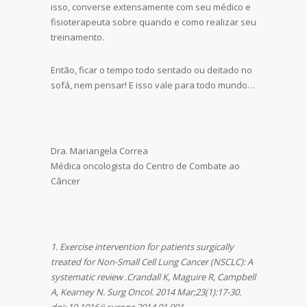
isso, converse extensamente com seu médico e
fisioterapeuta sobre quando e como realizar seu
treinamento.
Então, ficar o tempo todo sentado ou deitado no
sofá, nem pensar! E isso vale para todo mundo…
Dra. Mariangela Correa
Médica oncologista do Centro de Combate ao
Câncer
1. Exercise intervention for patients surgically
treated for Non-Small Cell Lung Cancer (NSCLC): A
systematic review .Crandall K, Maguire R, Campbell
A, Kearney N. Surg Oncol. 2014 Mar;23(1):17-30.