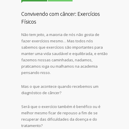
Convivendo com câncer: Exercícios
Físicos
Não tem jeito, a maioria de nós não gosta de
fazer exercícios mesmo… Mas todos nós
sabemos que exercícios são importantes para
manter uma vida saudável e equilibrada, e então
fazemos nossas caminhadas, nadamos,
praticamos ioga ou malhamos na academia
pensando nisso.
Mas o que acontece quando recebemos um
diagnóstico de câncer?
Será que o exercício também é benéfico ou é
melhor mesmo ficar de repouso a fim de se
recuperar das dificuldades da doença e do
tratamento?