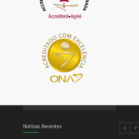
Notícias Recentes