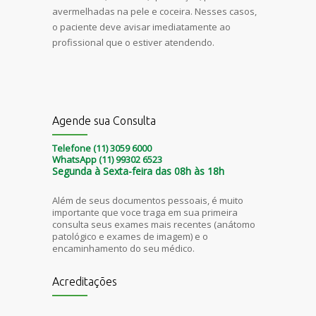
avermelhadas na pele e coceira. Nesses casos,
o paciente deve avisar imediatamente ao
profissional que o estiver atendendo.
Agende sua Consulta
Telefone (11) 3059 6000
WhatsApp (11) 99302 6523
Segunda à Sexta-feira das 08h às 18h
Além de seus documentos pessoais, é muito
importante que voce traga em sua primeira
consulta seus exames mais recentes (anátomo
patológico e exames de imagem) e o
encaminhamento do seu médico.
Acreditações