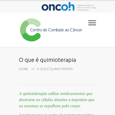
O que é quimioterapia
HOME
O QUE É QUIMIOTERAPIA
A quimioterapia utiliza medicamentos que
destroem as células doentes e impedem que
as mesmas se espalhem pelo corpo.