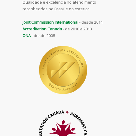
Qualidade e excelência no atendimento
reconhecidos no Brasil e no exterior.
Joint Commission International
- desde 2014
Accreditation Canada
- de 2010 a 2013
ONA
- desde 2008