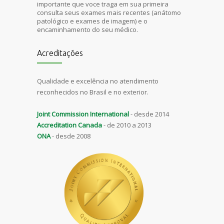
importante que voce traga em sua primeira
consulta seus exames mais recentes (anátomo
patológico e exames de imagem) e o
encaminhamento do seu médico.
Acreditações
Qualidade e excelência no atendimento
reconhecidos no Brasil e no exterior.
Joint Commission International
- desde 2014
Accreditation Canada
- de 2010 a 2013
ONA
- desde 2008