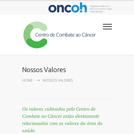
Nossos Valores
HOME
NOSSOS VALORES
Os valores cultivados pelo Centro de
Combate ao Câncer estão diretamente
relacionados com os valores da área da
saúde.