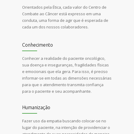
Orientados pela Ética, cada valor do Centro de
Combate ao Câncer está expresso em uma
conduta, uma forma de agir que é esperada de
cada um dos nossos colaboradores.
Conhecimento
Conhecer a realidade do paciente oncológico,
sua doença e inseguranças, fragilidades físicas
e emocionais que ela gera. Para isso, é preciso
informar-se em todas as dimensões necessárias
para que o atendimento transmita confiança
para o paciente e seu acompanhante.
Humanização
Fazer uso da empatia buscando colocar-se no
lugar do paciente, na intenção de providenciar o