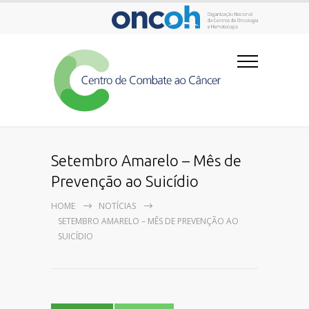
Setembro Amarelo – Mês de
Prevenção ao Suicídio
HOME
NOTÍCIAS
SETEMBRO AMARELO – MÊS DE PREVENÇÃO AO
SUICÍDIO