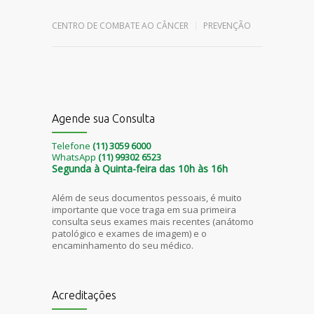
CENTRO DE COMBATE AO CÂNCER
PREVENÇÃO
Agende sua Consulta
Telefone
(11) 3059 6000
WhatsApp
(11) 99302 6523
Segunda à Quinta-feira das 10h às 16h
Além de seus documentos pessoais, é muito
importante que voce traga em sua primeira
consulta seus exames mais recentes (anátomo
patológico e exames de imagem) e o
encaminhamento do seu médico.
Acreditações