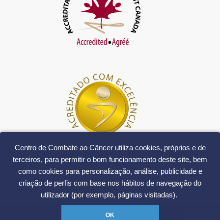
Centro de Combate ao Câncer utiliza cookies, próprios e de
terceiros, para permitir o bom funcionamento deste site, bem
como cookies para personalização, análise, publicidade e
criação de perfis com base nos hábitos de navegação do
utilizador (por exemplo, páginas visitadas).
OK