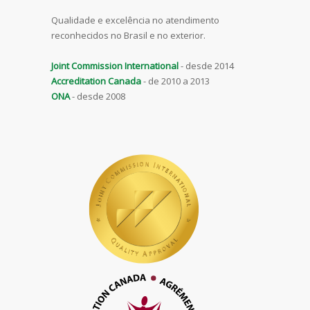
Qualidade e excelência no atendimento
reconhecidos no Brasil e no exterior.
Joint Commission International
- desde 2014
Accreditation Canada
- de 2010 a 2013
ONA
- desde 2008