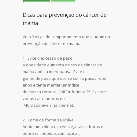
Dicas para prevenção do câncer de
mama
Veja 9 dicas de comportamento que ajudam na
prevenção do câncer de mama.
1 . Evite o excesso de peso.
A obesidade aumenta o risco de câncer de
mama após a menopausa. Evite o
ganho de peso que ocorre com o passar dos
anos e tente manter um índice
de massa corporal (IMC) inferior a 25. Existem
várias calculadoras de
IMC disponíveis na internet.
2 . Coma de forma saudável.
Adote uma dieta rica em vegetais e frutas e
pobre em bebidas com açúcar,