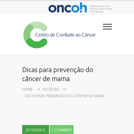
Dicas para prevenção do
câncer de mama
HOME
NOTÍCIAS
DICAS PARA PREVENÇÃO DO CÂNCER DE MAMA
21/10/2013
1 COMMENT