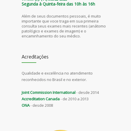
Segunda à Quinta-feira das 10h às 16h
Além de seus documentos pessoais, é muito
importante que voce traga em sua primeira
consulta seus exames mais recentes (anátomo
patológico e exames de imagem) e o
encaminhamento do seu médico.
Acreditações
Qualidade e excelência no atendimento
reconhecidos no Brasil e no exterior.
Joint Commission International
- desde 2014
Accreditation Canada
- de 2010 a 2013
ONA
- desde 2008