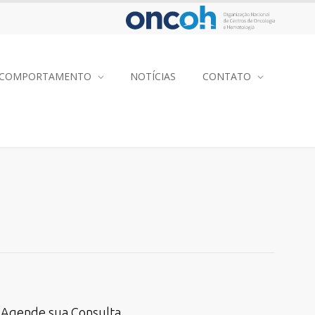
COMPORTAMENTO
NOTÍCIAS
CONTATO
Agende sua Consulta