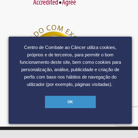
Centro de Combate ao Câncer utiliza cookies,
próprios e de terceiros, para permitir o bom
funcionamento deste site, bem como cookies para
personalização, análise, publicidade e criação de
perfis com base nos hábitos de navegação do
utilizador (por exemplo, páginas visitadas).
OK