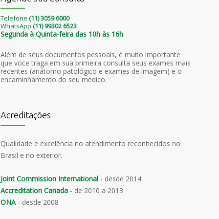
Telefone
(11) 3059 6000
WhatsApp
(11) 99302 6523
Segunda à Quinta-feira das 10h às 16h
Além de seus documentos pessoais, é muito importante
que voce traga em sua primeira consulta seus exames mais
recentes (anátomo patológico e exames de imagem) e o
encaminhamento do seu médico.
Acreditações
Qualidade e excelência no atendimento reconhecidos no
Brasil e no exterior.
Joint Commission International
- desde 2014
Accreditation Canada
- de 2010 a 2013
ONA
- desde 2008