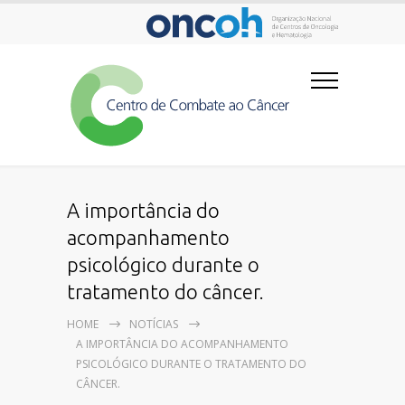
A importância do
acompanhamento
psicológico durante o
tratamento do câncer.
HOME
NOTÍCIAS
A IMPORTÂNCIA DO ACOMPANHAMENTO
PSICOLÓGICO DURANTE O TRATAMENTO DO
CÂNCER.