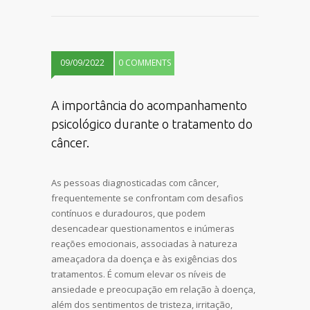
09/09/2022
0 COMMENTS
A importância do acompanhamento
psicológico durante o tratamento do
câncer.
As pessoas diagnosticadas com câncer,
frequentemente se confrontam com desafios
contínuos e duradouros, que podem
desencadear questionamentos e inúmeras
reações emocionais, associadas à natureza
ameaçadora da doença e às exigências dos
tratamentos. É comum elevar os níveis de
ansiedade e preocupação em relação à doença,
além dos sentimentos de tristeza, irritação,