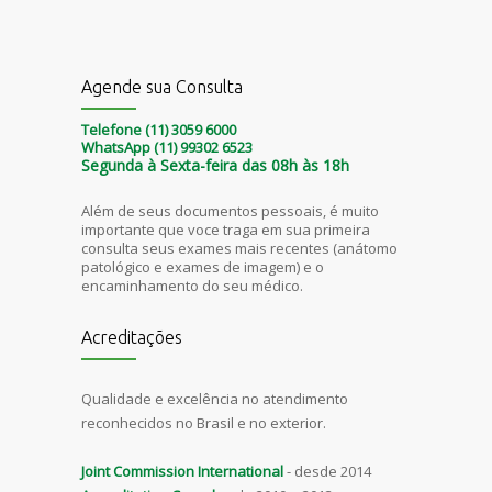
Agende sua Consulta
Telefone (11) 3059 6000
WhatsApp (11) 99302 6523
Segunda à Sexta-feira das 08h às 18h
Além de seus documentos pessoais, é muito
importante que voce traga em sua primeira
consulta seus exames mais recentes (anátomo
patológico e exames de imagem) e o
encaminhamento do seu médico.
Acreditações
Qualidade e excelência no atendimento
reconhecidos no Brasil e no exterior.
Joint Commission International
- desde 2014