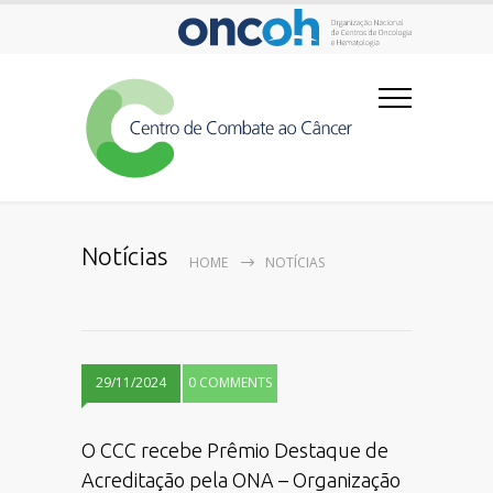
Notícias
HOME
NOTÍCIAS
29/11/2024
0 COMMENTS
O CCC recebe Prêmio Destaque de
Acreditação pela ONA – Organização