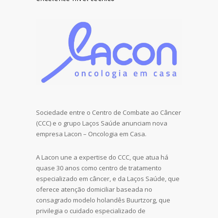
Sociedade entre o Centro de Combate ao Câncer
(CCC) e o grupo Laços Saúde anunciam nova
empresa Lacon – Oncologia em Casa.
A Lacon une a expertise do CCC, que atua há
quase 30 anos como centro de tratamento
especializado em câncer, e da Laços Saúde, que
oferece atenção domiciliar baseada no
consagrado modelo holandês Buurtzorg, que
privilegia o cuidado especializado de