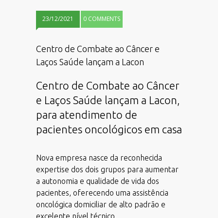
23/12/2021
0 COMMENTS
Centro de Combate ao Câncer e
Laços Saúde lançam a Lacon
Centro de Combate ao Câncer
e Laços Saúde lançam a Lacon,
para atendimento de
pacientes oncológicos em casa
Nova empresa nasce da reconhecida
expertise dos dois grupos para aumentar
a autonomia e qualidade de vida dos
pacientes, oferecendo uma assistência
oncológica domiciliar de alto padrão e
excelente nível técnico