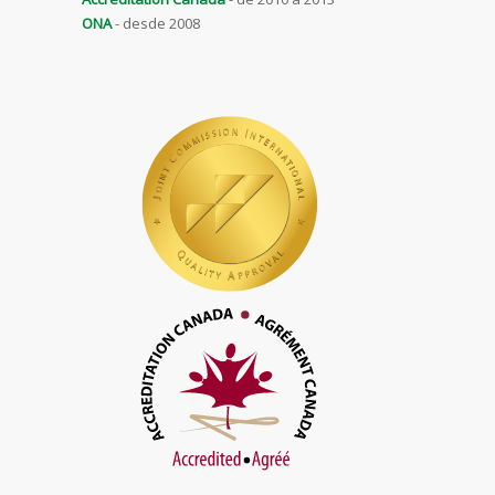
ONA
- desde 2008