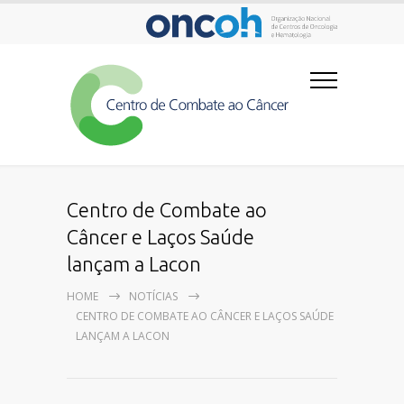
Centro de Combate ao
Câncer e Laços Saúde
lançam a Lacon
HOME
NOTÍCIAS
CENTRO DE COMBATE AO CÂNCER E LAÇOS SAÚDE
LANÇAM A LACON