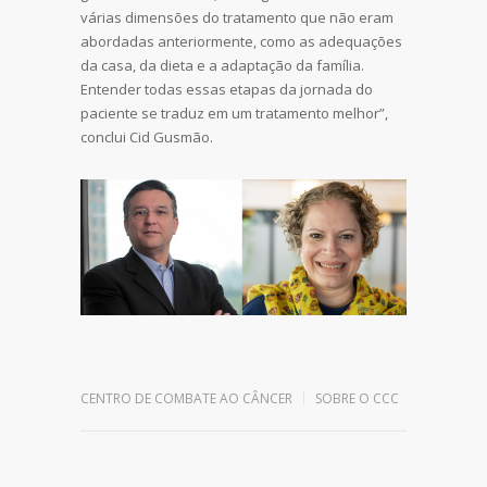
várias dimensões do tratamento que não eram
abordadas anteriormente, como as adequações
da casa, da dieta e a adaptação da família.
Entender todas essas etapas da jornada do
paciente se traduz em um tratamento melhor”,
conclui Cid Gusmão.
Leave a reply
CENTRO DE COMBATE AO CÂNCER
SOBRE O CCC