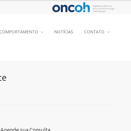
COMPORTAMENTO
NOTÍCIAS
CONTATO
te
Agende sua Consulta