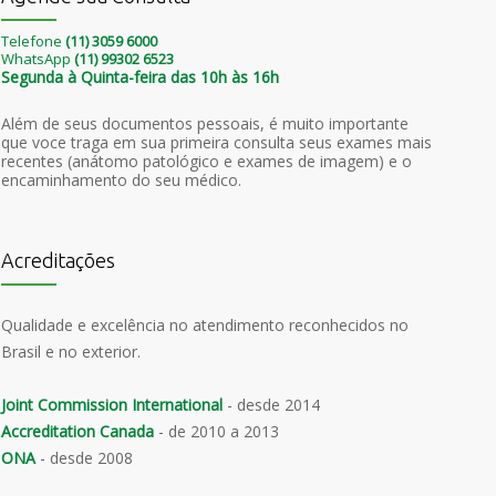
Telefone
(11) 3059 6000
WhatsApp
(11) 99302 6523
Segunda à Quinta-feira das 10h às 16h
Além de seus documentos pessoais, é muito importante
que voce traga em sua primeira consulta seus exames mais
recentes (anátomo patológico e exames de imagem) e o
encaminhamento do seu médico.
Acreditações
Qualidade e excelência no atendimento reconhecidos no
Brasil e no exterior.
Joint Commission International
- desde 2014
Accreditation Canada
- de 2010 a 2013
ONA
- desde 2008