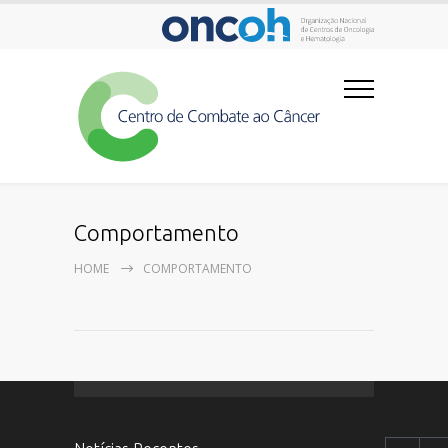
Comportamento
HOME
COMPORTAMENTO