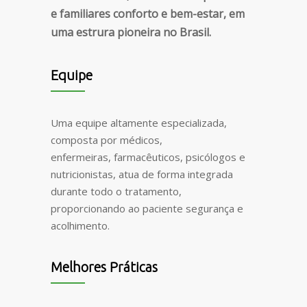
e familiares conforto e bem-estar, em
uma estrura pioneira no Brasil.
Equipe
Uma equipe altamente especializada,
composta por médicos,
enfermeiras, farmacêuticos, psicólogos e
nutricionistas, atua de forma integrada
durante todo o tratamento,
proporcionando ao paciente segurança e
acolhimento.
Melhores Práticas