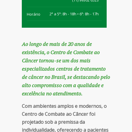
(11) 99302 6523
2ª a 5ª: 8h - 18h • 6ª: 8h - 17h
Horário
Ao longo de mais de 20 anos de
existência, o Centro de Combate ao
Câncer tornou-se um dos mais
especializados centros de tratamento
de câncer no Brasil, se destacando pelo
alto compromisso com a qualidade e
excelência no atendimento.
Com ambientes amplos e modernos, o
Centro de Combate ao Câncer foi
projetado sob a premissa da
individualidade, oferecendo a pacientes