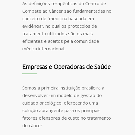
As definições terapêuticas do Centro de
Combate ao Câncer são fundamentadas no
conceito de “medicina baseada em
evidência”, no qual os protocolos de
tratamento utilizados são os mais
eficientes e aceitos pela comunidade
médica internacional.
Empresas e Operadoras de Saúde
Somos a primeira instituição brasileira a
desenvolver um modelo de gestão do
cuidado oncológico, oferecendo uma
solução abrangente para os principais
fatores ofensores de custo no tratamento
do câncer.