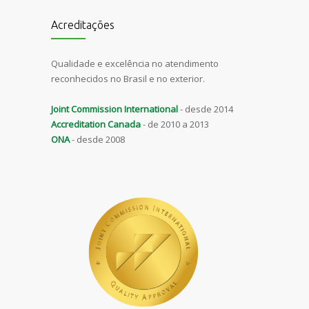
Acreditações
Qualidade e excelência no atendimento
reconhecidos no Brasil e no exterior.
Joint Commission International
- desde 2014
Accreditation Canada
- de 2010 a 2013
ONA
- desde 2008