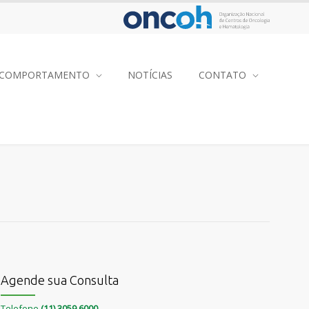
COMPORTAMENTO
NOTÍCIAS
CONTATO
Agende sua Consulta
Telefone
(11) 3059 6000