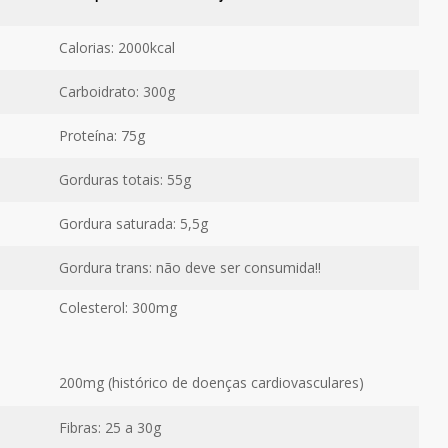
Calorias: 2000kcal
Carboidrato: 300g
Proteína: 75g
Gorduras totais: 55g
Gordura saturada: 5,5g
Gordura trans: não deve ser consumida!!
Colesterol: 300mg
200mg (histórico de doenças cardiovasculares)
Fibras: 25 a 30g