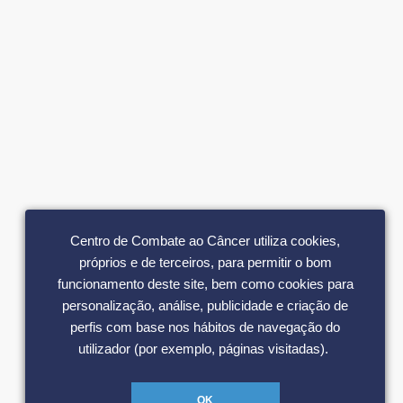
Centro de Combate ao Câncer utiliza cookies,
próprios e de terceiros, para permitir o bom
funcionamento deste site, bem como cookies para
personalização, análise, publicidade e criação de
perfis com base nos hábitos de navegação do
utilizador (por exemplo, páginas visitadas).
OK