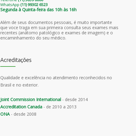
WhatsApp
(11) 99302 6523
Segunda à Quinta-feira das 10h às 16h
Além de seus documentos pessoais, é muito importante
que voce traga em sua primeira consulta seus exames mais
recentes (anátomo patológico e exames de imagem) e o
encaminhamento do seu médico.
Acreditações
Qualidade e excelência no atendimento reconhecidos no
Brasil e no exterior.
Joint Commission International
- desde 2014
Accreditation Canada
- de 2010 a 2013
ONA
- desde 2008