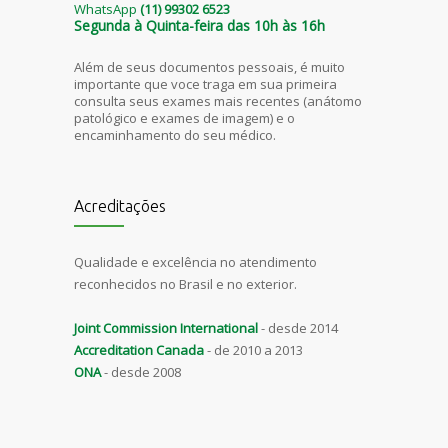
WhatsApp
(11) 99302 6523
Segunda à Quinta-feira das 10h às 16h
Além de seus documentos pessoais, é muito
importante que voce traga em sua primeira
consulta seus exames mais recentes (anátomo
patológico e exames de imagem) e o
encaminhamento do seu médico.
Acreditações
Qualidade e excelência no atendimento
reconhecidos no Brasil e no exterior.
Joint Commission International
- desde 2014
Accreditation Canada
- de 2010 a 2013
ONA
- desde 2008