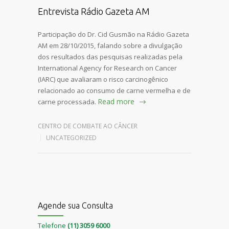
Entrevista Rádio Gazeta AM
Participação do Dr. Cid Gusmão na Rádio Gazeta
AM em 28/10/2015, falando sobre a divulgação
dos resultados das pesquisas realizadas pela
International Agency for Research on Cancer
(IARC) que avaliaram o risco carcinogênico
relacionado ao consumo de carne vermelha e de
Read more
carne processada.
CENTRO DE COMBATE AO CÂNCER
UNCATEGORIZED
Agende sua Consulta
Telefone
(11) 3059 6000