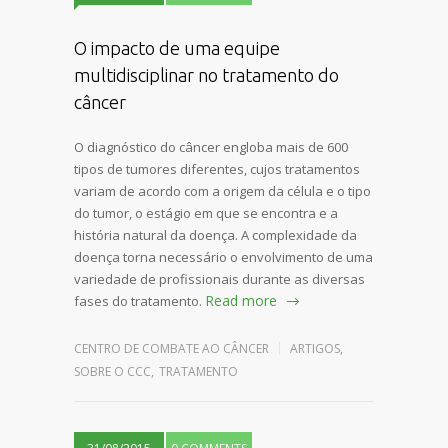
O impacto de uma equipe
multidisciplinar no tratamento do
câncer
O diagnóstico do câncer engloba mais de 600
tipos de tumores diferentes, cujos tratamentos
variam de acordo com a origem da célula e o tipo
do tumor, o estágio em que se encontra e a
história natural da doença. A complexidade da
doença torna necessário o envolvimento de uma
variedade de profissionais durante as diversas
Read more
fases do tratamento.
CENTRO DE COMBATE AO CÂNCER
ARTIGOS
,
SOBRE O CCC
,
TRATAMENTO