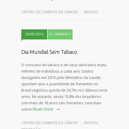
CENTRO DE COMBATE AO CÂNCER
ARTIGOS
30/05/2016
0 COMMENTS
Dia Mundial Sem Tabaco
O consumo do tabaco e de seus derivados mata
milhões de indivíduos a cada ano. Dados
divulgados em 2015 pelo Ministério da Saúde,
apontam que a quantidade de fumantes no
Brasil registrou queda de 30,7% nos últimos nove
anos. No entanto, ainda 10,8% dos brasileiros
com mais de 18 anos são fumantes. Leia mais
Read more
sobre
CENTRO DE COMBATE AO CÂNCER
ARTIGOS
,