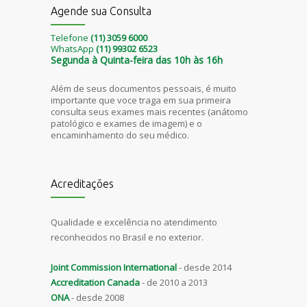
Agende sua Consulta
Telefone
(11) 3059 6000
WhatsApp
(11) 99302 6523
Segunda à Quinta-feira das 10h às 16h
Além de seus documentos pessoais, é muito
importante que voce traga em sua primeira
consulta seus exames mais recentes (anátomo
patológico e exames de imagem) e o
encaminhamento do seu médico.
Acreditações
Qualidade e excelência no atendimento
reconhecidos no Brasil e no exterior.
Joint Commission International
- desde 2014
Accreditation Canada
- de 2010 a 2013
ONA
- desde 2008