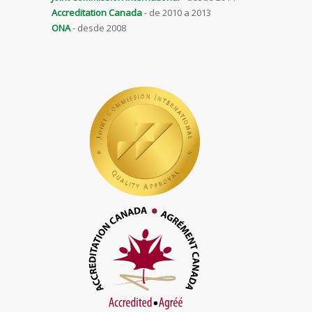
Accreditation Canada
- de 2010 a 2013
ONA
- desde 2008