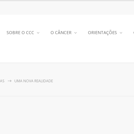
SOBRE O CCC
O CÂNCER
ORIENTAÇÕES
IAS
UMA NOVA REALIDADE