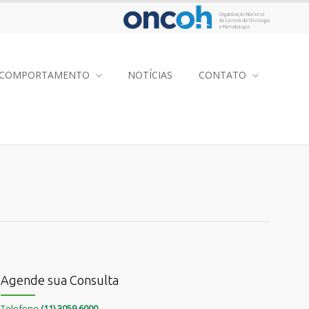
COMPORTAMENTO
NOTÍCIAS
CONTATO
Agende sua Consulta
Telefone
(11) 3059 6000