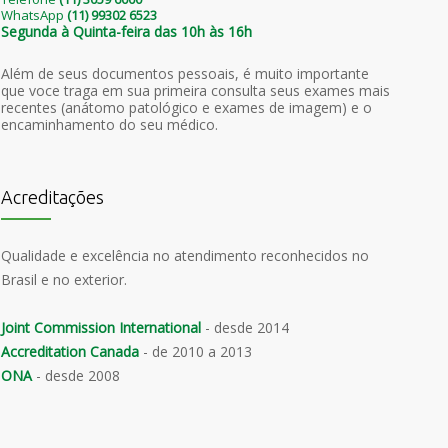
WhatsApp
(11) 99302 6523
Segunda à Quinta-feira das 10h às 16h
Além de seus documentos pessoais, é muito importante
que voce traga em sua primeira consulta seus exames mais
recentes (anátomo patológico e exames de imagem) e o
encaminhamento do seu médico.
Acreditações
Qualidade e excelência no atendimento reconhecidos no
Brasil e no exterior.
Joint Commission International
- desde 2014
Accreditation Canada
- de 2010 a 2013
ONA
- desde 2008