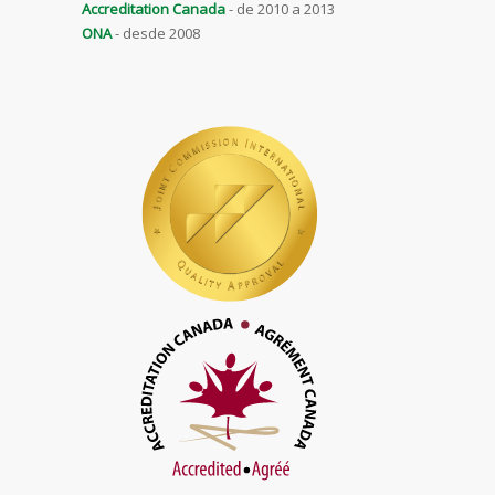
Accreditation Canada
- de 2010 a 2013
ONA
- desde 2008