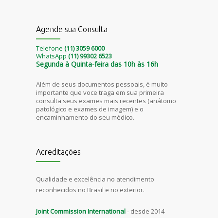
Agende sua Consulta
Telefone
(11) 3059 6000
WhatsApp
(11) 99302 6523
Segunda à Quinta-feira das 10h às 16h
Além de seus documentos pessoais, é muito
importante que voce traga em sua primeira
consulta seus exames mais recentes (anátomo
patológico e exames de imagem) e o
encaminhamento do seu médico.
Acreditações
Qualidade e excelência no atendimento
reconhecidos no Brasil e no exterior.
Joint Commission International
- desde 2014