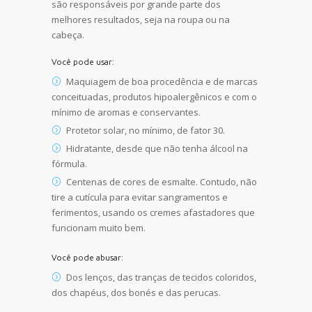
são responsáveis por grande parte dos
melhores resultados, seja na roupa ou na
cabeça.
Você pode usar:
Maquiagem de boa procedência e de marcas
conceituadas, produtos hipoalergênicos e com o
mínimo de aromas e conservantes.
Protetor solar, no mínimo, de fator 30.
Hidratante, desde que não tenha álcool na
fórmula.
Centenas de cores de esmalte. Contudo, não
tire a cutícula para evitar sangramentos e
ferimentos, usando os cremes afastadores que
funcionam muito bem.
Você pode abusar:
Dos lenços, das tranças de tecidos coloridos,
dos chapéus, dos bonés e das perucas.