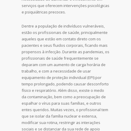
serviços que oferecem intervenções psicológicas
e psiquiátricas precoces.
Dentre a população de indivíduos vulneráveis,
estão os profissionais de saúde, principalmente
aqueles que estão em contato direto com os
pacientes e seus fluidos corporais, ficando mais
propensos à infecção. Durante as pandemias, os
profissionais de saúde frequentemente se
deparam com um aumento de carga horária de
trabalho, e com a necessidade de usar
equipamento de proteção individual (EPI) por
tempo prolongado, podendo causar desconforto
físico e respiratório. Além disso, existe o medo
da contaminação, bem como a preocupação de
espalhar o vírus para suas famílias, e outros
entes queridos. Muitas vezes, o profissional tem
que se isolar da família nuclear e extensa,
modificar sua rotina, restringir as interações
sociais e se distanciar da sua rede de apoio