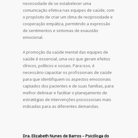
necessidade de se estabelecer uma
comunicação efetiva nas equipes de saúde, com
o propósito de criar um clima de reciprocidade e
cooperação empática, permitindo a expressão
de sentimentos e sintomas de exaustão
emocional.
A promoção da saúde mental das equipes de
saúde é essencial, uma vez que geram efeitos
clínicos, políticos e sociais. Para isso, é
necessário capacitar os profissionais de saúde
para que identifiquem os aspectos emocionais
captados dos pacientes e de suas famílias, para
melhor delinear e facilitar o planejamento de
estratégias de intervenções psicossociais mais
indicadas para as diferentes demandas.
Dra. Elizabeth Nunes de Barros – Psicóloga do