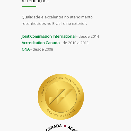
Acreditações
Qualidade e excelência no atendimento
reconhecidos no Brasil e no exterior.
Joint Commission International
- desde 2014
Accreditation Canada
- de 2010 a 2013
ONA
- desde 2008