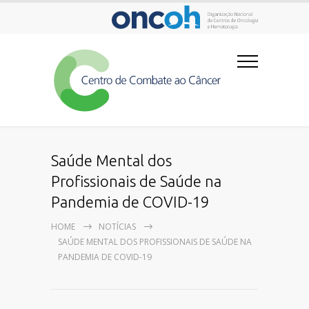
Saúde Mental dos
Profissionais de Saúde na
Pandemia de COVID-19
HOME
NOTÍCIAS
SAÚDE MENTAL DOS PROFISSIONAIS DE SAÚDE NA
PANDEMIA DE COVID-19