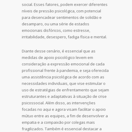
social. Esses fatores, podem exercer diferentes
níveis de pressão psicológica, com potencial
para desencadear sentimentos de solidão e
desamparo, ou uma série de estados
emocionais disfóricos, como estresse,
irritabilidade, desespero, fadiga física e mental.
Diante desse cenário, é essencial que as
medidas de apoio psicológico levem em
consideração a expressão emocional de cada
profissional frente à pandemia, e seja oferecida
uma assistência psicológica de acordo com as
necessidades individuais, que vise estimular o
uso de estratégias de enfrentamento que sejam
estruturantes e adaptativas à situação de crise
psicossocial. Além disso, as intervenções
focadas no aqui e agora visam facilitar o apoio
mútuo entre as equipes, a fim de desenvolver a
empatia e a compaixão por colegas mais
fragilizados. Também é essencial destacar a