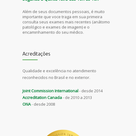
Além de seus documentos pessoais, é muito
importante que voce traga em sua primeira
consulta seus exames mais recentes (anátomo
patológico e exames de imagem) e o
encaminhamento do seu médico.
Acreditações
Qualidade e excelência no atendimento
reconhecidos no Brasil e no exterior.
Joint Commission International
- desde 2014
Accreditation Canada
- de 2010 a 2013
ONA
- desde 2008