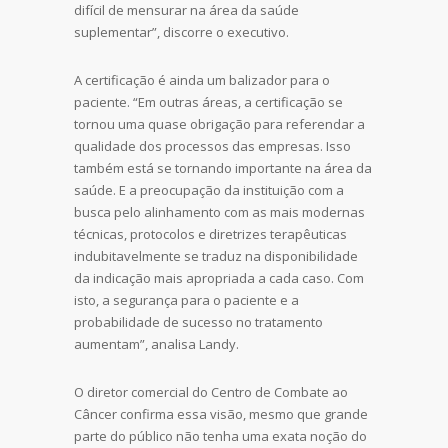
difícil de mensurar na área da saúde
suplementar”, discorre o executivo.
A certificação é ainda um balizador para o
paciente. “Em outras áreas, a certificação se
tornou uma quase obrigação para referendar a
qualidade dos processos das empresas. Isso
também está se tornando importante na área da
saúde. E a preocupação da instituição com a
busca pelo alinhamento com as mais modernas
técnicas, protocolos e diretrizes terapêuticas
indubitavelmente se traduz na disponibilidade
da indicação mais apropriada a cada caso. Com
isto, a segurança para o paciente e a
probabilidade de sucesso no tratamento
aumentam”, analisa Landy.
O diretor comercial do Centro de Combate ao
Câncer confirma essa visão, mesmo que grande
parte do público não tenha uma exata noção do