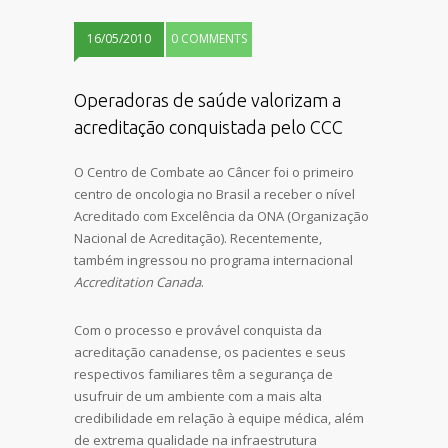
16/05/2010
0 COMMENTS
Operadoras de saúde valorizam a
acreditação conquistada pelo CCC
O Centro de Combate ao Câncer foi o primeiro
centro de oncologia no Brasil a receber o nível
Acreditado com Excelência da ONA (Organização
Nacional de Acreditação). Recentemente,
também ingressou no programa internacional
Accreditation Canada
.
Com o processo e provável conquista da
acreditação canadense, os pacientes e seus
respectivos familiares têm a segurança de
usufruir de um ambiente com a mais alta
credibilidade em relação à equipe médica, além
de extrema qualidade na infraestrutura