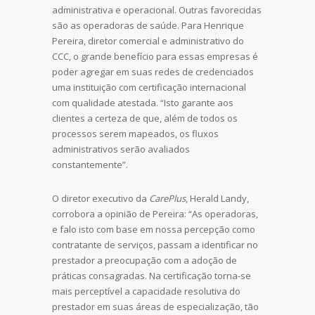
administrativa e operacional. Outras favorecidas
são as operadoras de saúde. Para Henrique
Pereira, diretor comercial e administrativo do
CCC, o grande benefício para essas empresas é
poder agregar em suas redes de credenciados
uma instituição com certificação internacional
com qualidade atestada. “Isto garante aos
clientes a certeza de que, além de todos os
processos serem mapeados, os fluxos
administrativos serão avaliados
constantemente”.
O diretor executivo da
CarePlus
, Herald Landy,
corrobora a opinião de Pereira: “As operadoras,
e falo isto com base em nossa percepção como
contratante de serviços, passam a identificar no
prestador a preocupação com a adoção de
práticas consagradas. Na certificação torna-se
mais perceptível a capacidade resolutiva do
prestador em suas áreas de especialização, tão