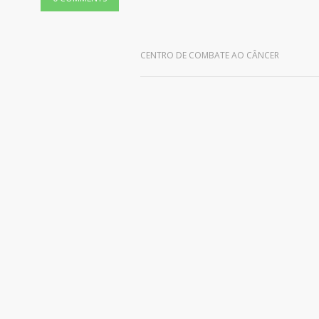
Leave a reply
CENTRO DE COMBATE AO CÂNCER