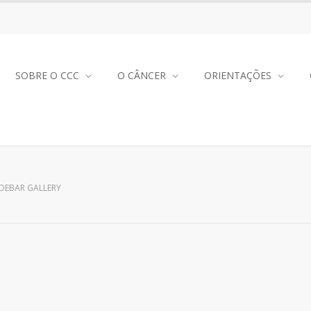
SOBRE O CCC
O CÂNCER
ORIENTAÇÕES
IDEBAR GALLERY