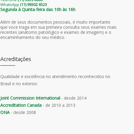
WhatsApp
(11) 99302 6523
Segunda à Quinta-feira das 10h às 16h
Além de seus documentos pessoais, é muito importante
que voce traga em sua primeira consulta seus exames mais
recentes (anátomo patológico e exames de imagem) e o
encaminhamento do seu médico.
Acreditações
Qualidade e excelência no atendimento reconhecidos no
Brasil e no exterior.
Joint Commission International
- desde 2014
Accreditation Canada
- de 2010 a 2013
ONA
- desde 2008