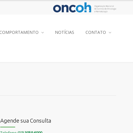
COMPORTAMENTO
NOTÍCIAS
CONTATO
Agende sua Consulta
Telefone
(11) 3059 6000