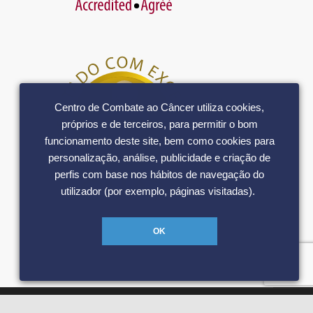
Centro de Combate ao Câncer utiliza cookies,
próprios e de terceiros, para permitir o bom
funcionamento deste site, bem como cookies para
personalização, análise, publicidade e criação de
perfis com base nos hábitos de navegação do
utilizador (por exemplo, páginas visitadas).
OK