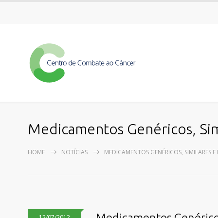
Medicamentos Genéricos, Sim
HOME
NOTÍCIAS
MEDICAMENTOS GENÉRICOS, SIMILARES E 
Medicamentos Genéricos
12/07/2012