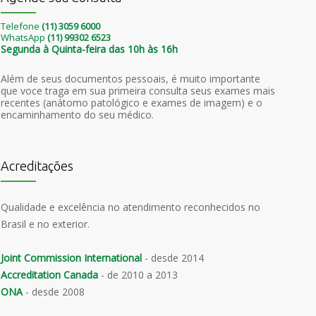
Telefone
(11) 3059 6000
WhatsApp
(11) 99302 6523
Segunda à Quinta-feira das 10h às 16h
Além de seus documentos pessoais, é muito importante
que voce traga em sua primeira consulta seus exames mais
recentes (anátomo patológico e exames de imagem) e o
encaminhamento do seu médico.
Acreditações
Qualidade e excelência no atendimento reconhecidos no
Brasil e no exterior.
Joint Commission International
- desde 2014
Accreditation Canada
- de 2010 a 2013
ONA
- desde 2008