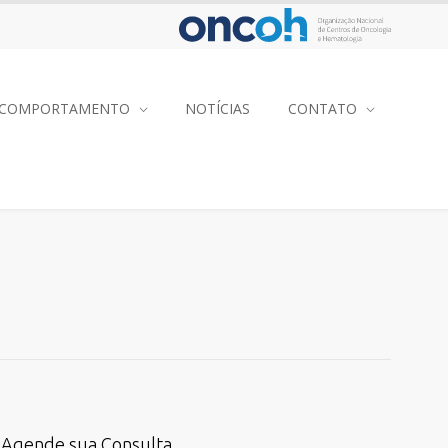
COMPORTAMENTO
NOTÍCIAS
CONTATO
Agende sua Consulta