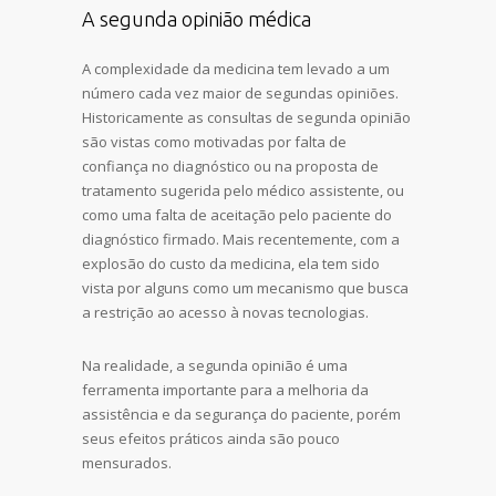
A segunda opinião médica
A complexidade da medicina tem levado a um
número cada vez maior de segundas opiniões.
Historicamente as consultas de segunda opinião
são vistas como motivadas por falta de
confiança no diagnóstico ou na proposta de
tratamento sugerida pelo médico assistente, ou
como uma falta de aceitação pelo paciente do
diagnóstico firmado. Mais recentemente, com a
explosão do custo da medicina, ela tem sido
vista por alguns como um mecanismo que busca
a restrição ao acesso à novas tecnologias.
Na realidade, a segunda opinião é uma
ferramenta importante para a melhoria da
assistência e da segurança do paciente, porém
seus efeitos práticos ainda são pouco
mensurados.