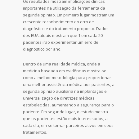
Os resultados mostram implicações clínicas
importantes na utilização da ferramenta da
segunda opinião. Em primeiro lugar mostram um
crescente reconhecimento do erro de
diagnóstico e do tratamento proposto. Dados
dos EUA atuais mostram que 1 em cada 20
pacientes irão experimentar um erro de
diagnóstico por ano.
Dentro de uma realidade médica, onde a
medicina baseada em evidências mostra-se
como a melhor metodologia para proporcionar
uma melhor assistência médica aos pacientes, a
segunda opinião auxiliaria na implantação e
universalização de diretrizes médicas
estabelecidas, aumentando a segurança para o
paciente. Em segundo lugar, o estudo mostra
que os pacientes estão mais interessados, a
cada dia, em se tornar parceiros ativos em seus
tratamentos.