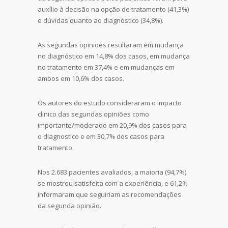
auxílio à decisão na opção de tratamento (41,3%)
e dúvidas quanto ao diagnóstico (34,8%).
As segundas opiniões resultaram em mudança
no diagnóstico em 14,8% dos casos, em mudança
no tratamento em 37,4% e em mudanças em
ambos em 10,6% dos casos.
Os autores do estudo consideraram o impacto
clinico das segundas opiniões como
importante/moderado em 20,9% dos casos para
o diagnostico e em 30,7% dos casos para
tratamento.
Nos 2.683 pacientes avaliados, a maioria (94,7%)
se mostrou satisfeita com a experiência, e 61,2%
informaram que seguiriam as recomendações
da segunda opinião.