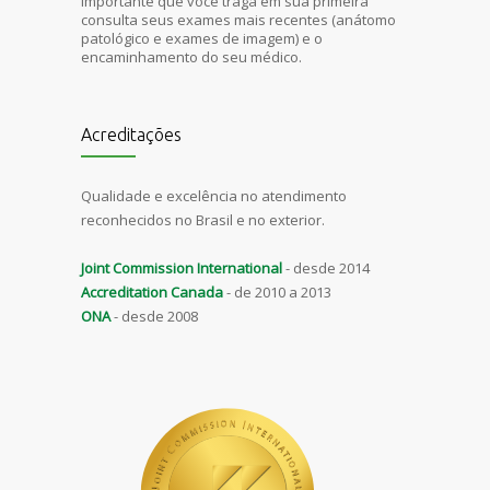
importante que voce traga em sua primeira
consulta seus exames mais recentes (anátomo
patológico e exames de imagem) e o
encaminhamento do seu médico.
Acreditações
Qualidade e excelência no atendimento
reconhecidos no Brasil e no exterior.
Joint Commission International
- desde 2014
Accreditation Canada
- de 2010 a 2013
ONA
- desde 2008