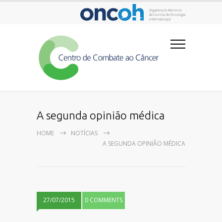
A segunda opinião médica
HOME
NOTÍCIAS
A SEGUNDA OPINIÃO MÉDICA
27/07/2015
0 COMMENTS